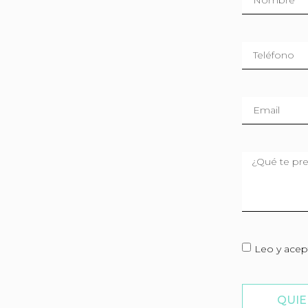
Leo y acep
QUIE