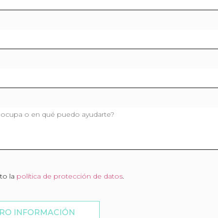
to la
política de protección de datos
.
RO INFORMACIÓN