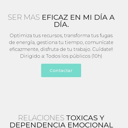
SER MAS
EFICAZ EN MI DÍA A
DÍA.
Optimiza tus recursos, transforma tus fugas
de energía, gestiona tu tiempo, comunícate
eficazmente, disfruta de tu trabajo. Cuídate!!
Dirigido a: Todos los públicos (10h)
Contactar
RELACIONES
TOXICAS Y
DEPENDENCIA EMOCIONAL