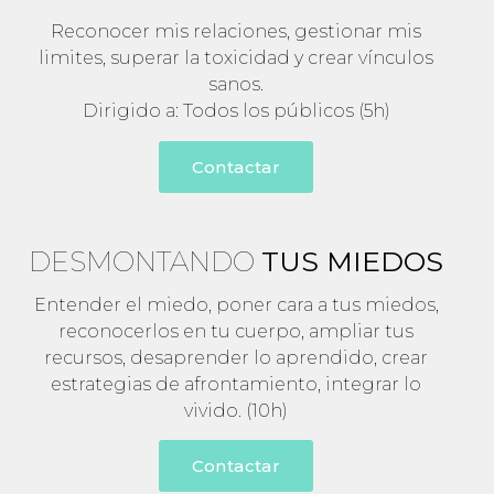
Reconocer mis relaciones, gestionar mis
limites, superar la toxicidad y crear vínculos
sanos.
Dirigido a: Todos los públicos (5h)
Contactar
DESMONTANDO
TUS MIEDOS
Entender el miedo, poner cara a tus miedos,
reconocerlos en tu cuerpo, ampliar tus
recursos, desaprender lo aprendido, crear
estrategias de afrontamiento, integrar lo
vivido. (10h)
Contactar