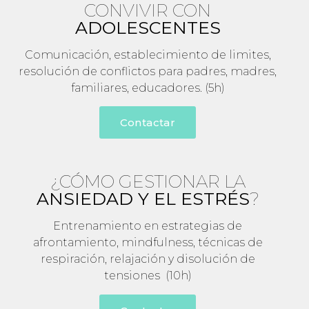
CONVIVIR CON
ADOLESCENTES
Comunicación, establecimiento de limites,
resolución de conflictos para padres, madres,
familiares, educadores. (5h)
Contactar
¿CÓMO GESTIONAR LA
ANSIEDAD Y EL ESTRÉS
?
Entrenamiento en estrategias de
afrontamiento, mindfulness, técnicas de
respiración, relajación y disolución de
tensiones (10h)