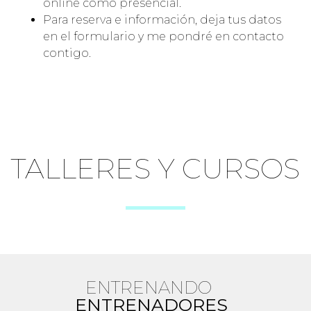
online como presencial.
Para reserva e información, deja tus datos
en el formulario y me pondré en contacto
contigo.
TALLERES Y CURSOS
ENTRENANDO
ENTRENADORES