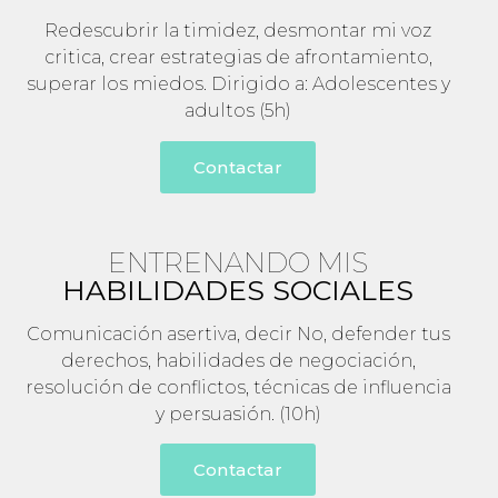
Redescubrir la timidez, desmontar mi voz
critica, crear estrategias de afrontamiento,
superar los miedos. Dirigido a: Adolescentes y
adultos (5h)
Contactar
ENTRENANDO MIS
HABILIDADES SOCIALES
Comunicación asertiva, decir No, defender tus
derechos, habilidades de negociación,
resolución de conflictos, técnicas de influencia
y persuasión. (10h)
Contactar